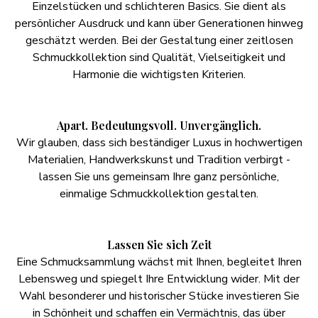
Einzelstücken und schlichteren Basics. Sie dient als
persönlicher Ausdruck und kann über Generationen hinweg
geschätzt werden. Bei der Gestaltung einer zeitlosen
Schmuckkollektion sind Qualität, Vielseitigkeit und
Harmonie die wichtigsten Kriterien.
Apart. Bedeutungsvoll. Unvergänglich.
Wir glauben, dass sich beständiger Luxus in hochwertigen
Materialien, Handwerkskunst und Tradition verbirgt -
lassen Sie uns gemeinsam Ihre ganz persönliche,
einmalige Schmuckkollektion gestalten.
Lassen Sie sich Zeit
Eine Schmucksammlung wächst mit Ihnen, begleitet Ihren
Lebensweg und spiegelt Ihre Entwicklung wider. Mit der
Wahl besonderer und historischer Stücke investieren Sie
in Schönheit und schaffen ein Vermächtnis, das über