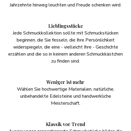
Jahrzehnte hinweg leuchten und Freude schenken wird.
Lieblingsstücke
Jede Schmuckkollektion sollte mit Schmuckstücken
beginnen, die Sie fesseln, die Ihre Persönlichkeit
widerspiegeln, die eine - vielleicht Ihre - Geschichte
erzählen und die so in keinem anderen Schmuckkästchen
zu finden sind.
Weniger ist mehr
Wählen Sie hochwertige Materialien, natürliche,
unbehandelte Edelsteine und handwerkliche
Meisterschaft.
Klassik vor Trend