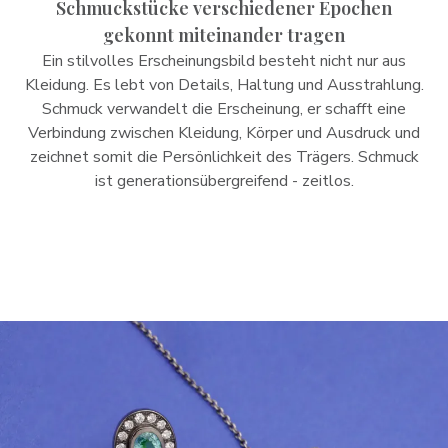
Schmuckstücke verschiedener Epochen
gekonnt miteinander tragen
Ein stilvolles Erscheinungsbild besteht nicht nur aus
Kleidung. Es lebt von Details, Haltung und Ausstrahlung.
Schmuck verwandelt die Erscheinung, er schafft eine
Verbindung zwischen Kleidung, Körper und Ausdruck und
zeichnet somit die Persönlichkeit des Trägers. Schmuck
ist generationsübergreifend - zeitlos.