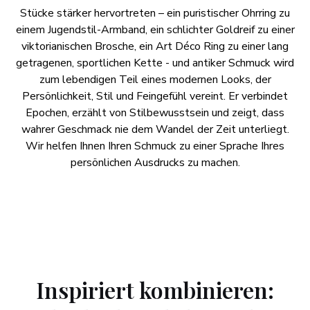
Stücke stärker hervortreten – ein puristischer Ohrring zu
einem Jugendstil-Armband, ein schlichter Goldreif zu einer
viktorianischen Brosche, ein Art Déco Ring zu einer lang
getragenen, sportlichen Kette - und antiker Schmuck wird
zum lebendigen Teil eines modernen Looks, der
Persönlichkeit, Stil und Feingefühl vereint. Er verbindet
Epochen, erzählt von Stilbewusstsein und zeigt, dass
wahrer Geschmack nie dem Wandel der Zeit unterliegt.
Wir helfen Ihnen Ihren Schmuck zu einer Sprache Ihres
persönlichen Ausdrucks zu machen.
Inspiriert kombinieren: