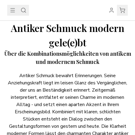
Antiker Schmuck modern
gele(e)bt
Über die Kombinationsmöglichkeiten von antikem
und modernem Schmuck
Antiker Schmuck bewahrt Erinnerungen. Seine
Anziehungskraft liegt im leisen Glanz des Vergänglichen,
der uns an Beständigkeit erinnert. Zeitgemäß
interpretiert, entfaltet er seinen Charme im modernen
Alltag - und setzt einen aparten Akzent in Ihrem
Erscheinungsbild. Kombiniert mit klaren, schlichten
Stücken entsteht ein Dialog zwischen den
Gestaltungsformen von gestern und heute. Die Klarheit
moderner Formen lässt den charmanten Charakter antiker