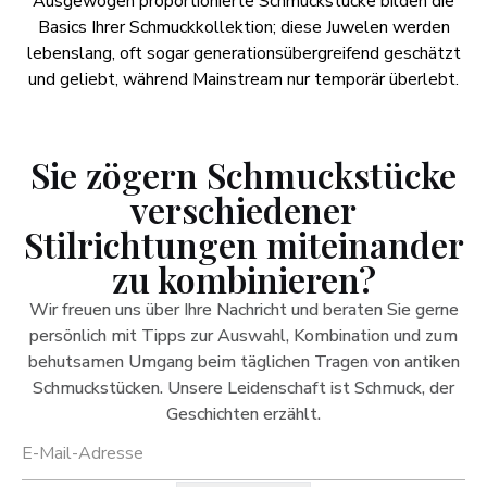
Ausgewogen proportionierte Schmuckstücke bilden die
Basics Ihrer Schmuckkollektion; diese Juwelen werden
lebenslang, oft sogar generationsübergreifend geschätzt
und geliebt, während Mainstream nur temporär überlebt.
Sie zögern Schmuckstücke
verschiedener
Stilrichtungen miteinander
zu kombinieren?
Wir freuen uns über Ihre Nachricht und beraten Sie gerne
persönlich mit Tipps zur Auswahl, Kombination und zum
behutsamen Umgang beim täglichen Tragen von antiken
Schmuckstücken. Unsere Leidenschaft ist Schmuck, der
Geschichten erzählt.