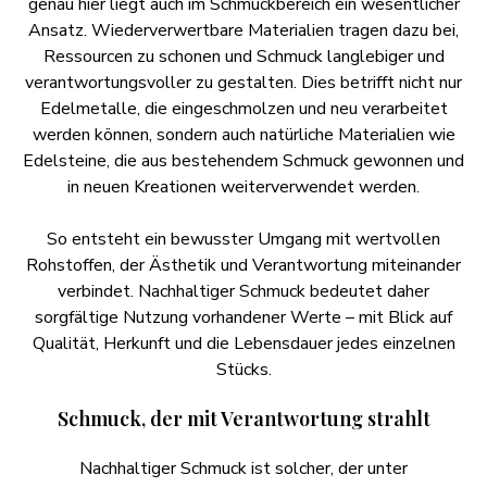
genau hier liegt auch im Schmuckbereich ein wesentlicher
Ansatz. Wiederverwertbare Materialien tragen dazu bei,
Ressourcen zu schonen und Schmuck langlebiger und
verantwortungsvoller zu gestalten. Dies betrifft nicht nur
Edelmetalle, die eingeschmolzen und neu verarbeitet
werden können, sondern auch natürliche Materialien wie
Edelsteine, die aus bestehendem Schmuck gewonnen und
in neuen Kreationen weiterverwendet werden.
So entsteht ein bewusster Umgang mit wertvollen
Rohstoffen, der Ästhetik und Verantwortung miteinander
verbindet. Nachhaltiger Schmuck bedeutet daher
sorgfältige Nutzung vorhandener Werte – mit Blick auf
Qualität, Herkunft und die Lebensdauer jedes einzelnen
Stücks.
Schmuck, der mit Verantwortung strahlt
Nachhaltiger Schmuck ist solcher, der unter