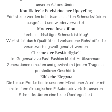
unseren Altbeständen.
Konfliktfreie Edelsteine per Upcycling
Edelsteine werden behutsam aus alten Schmuckstücken
ausgefasst und wiederverwertet.
Moderne Investition
leebs nachhaltiger Schmuck ist klug!
Wertstabil durch Qualität und vorhandene Rohstoffe, die
verantwortungsvoll genutzt werden.
Charme der Beständigkeit
Im Gegensatz zu Fast Fashion bleibt Antikschmuck
Generationen erhalten und gewinnt mit jedem Tragen an
persönlicher Geschichte.
Ethische Eleganz
Die lokale Produktion in unserem Münchener Aterlier mit
minimalem ökologischen Fußabdruck verleiht unseren
Schmuckstücken eine leise Überlegenheit.