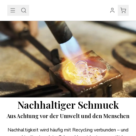
Nachhaltiger Schmuck
Aus Achtung vor der Umwelt und den Menschen
Nachhaltigkeit wird häufig mit Recycling verbunden – und