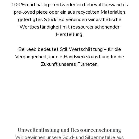
100 % nachhaltig – entweder ein liebevoll bewahrtes
pre‑loved piece oder ein aus recycelten Materialien
gefertigtes Stück. So verbinden wir ästhetische
Wertbeständigkeit mit ressourcenschonender
Herstellung.
Bei leeb bedeutet Stil Wertschätzung – für die
Vergangenheit, für die Handwerkskunst und für die
Zukunft unseres Planeten.
Umweltentlastung und Ressourcenschonung
Wir gewinnen unsere Gold- und Silbermetalle aus